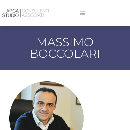
MASSIMO
BOCCOLARI