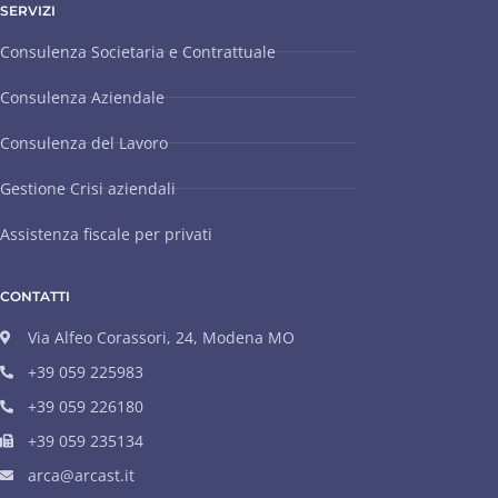
SERVIZI
Consulenza Societaria e Contrattuale
Consulenza Aziendale
Consulenza del Lavoro
Gestione Crisi aziendali
Assistenza fiscale per privati
CONTATTI
Via Alfeo Corassori, 24, Modena MO
+39 059 225983
+39 059 226180
+39 059 235134
arca@arcast.it